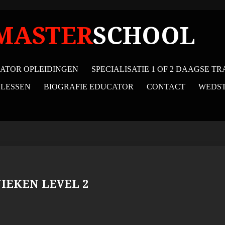
MASTER
SCHOOL
ATOR OPLEIDINGEN
SPECIALISATIE 1 OF 2 DAAGSE TR
 LESSEN
BIOGRAFIE EDUCATOR
CONTACT
WEDST
IEKEN LEVEL 2