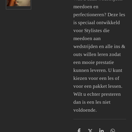
meedoen en
perfectioneren? Deze les
is speciaal ontwikkeld
voor Stylistes die
meedoen aan
wedstrijden en alle ins &
outs willen leren zodat
een mooie prestatie
kunnen leveren. U kunt
kiezen voor een les of
voor een pakket lessen.
Wilt u echter presteren
dan is een les niet
voldoende.