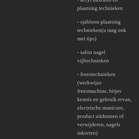
plaatsing technieken
- sjabloon plaatsing
technieken(u mag ook
met tips)
- salon nagel
vijltechnieken
- freestechnieken
(werkwijze
freesmachine, bitjes
kennis en gebruik ervan,
electrische manicure,
product uitdunnen of
verwijderen, nagels
inkorten)