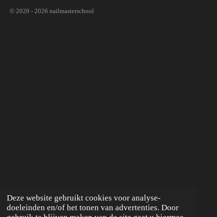
© 2020 - 2026 nailmasterschool
Deze website gebruikt cookies voor analyse-
doeleinden en/of het tonen van advertenties. Door