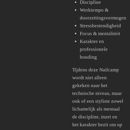
Discipline
Werktempo &
doorzettingsvermogen
Stressbestendigheid
Focus & mentaliteit
Karakter en
professionele
houding
Tijdens deze Nailcamp
wordt niet alleen
gekeken naar het
technische niveau, maar
ook of een styliste zowel
lichamelijk als mentaal
de discipline, inzet en
het karakter bezit om op