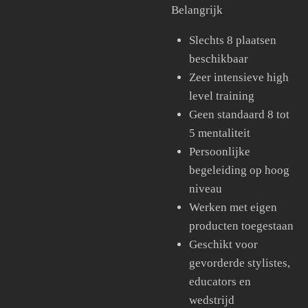
Belangrijk
Slechts 8 plaatsen
beschikbaar
Zeer intensieve high
level training
Geen standaard 8 tot
5 mentaliteit
Persoonlijke
begeleiding op hoog
niveau
Werken met eigen
producten toegestaan
Geschikt voor
gevorderde stylistes,
educators en
wedstrijd