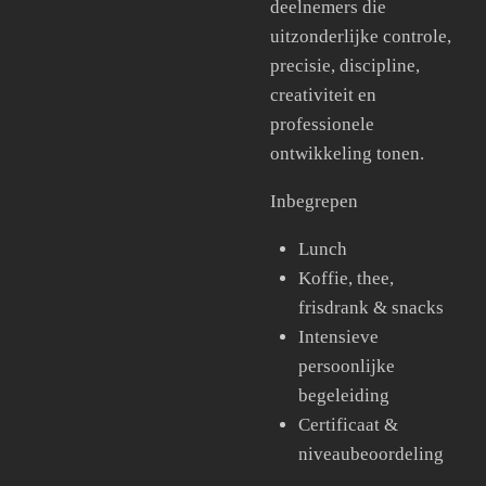
deelnemers die
uitzonderlijke controle,
precisie, discipline,
creativiteit en
professionele
ontwikkeling tonen.
Inbegrepen
Lunch
Koffie, thee,
frisdrank & snacks
Intensieve
persoonlijke
begeleiding
Certificaat &
niveaubeoordeling