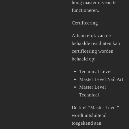
hoog master niveau te
functioneren.
Certificering
Afhankelijk van de
behaalde resultaten kan
certificering worden
behaald op:
Technical Level
Master Level Nail Art
Master Level
Technical
De titel “Master Level”
wordt uitsluitend
toegekend aan