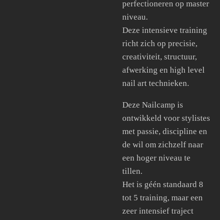
perfectioneren op master
niveau.
Deze intensieve training
richt zich op precisie,
creativiteit, structuur,
afwerking en high level
nail art technieken.
Deze Nailcamp is
ontwikkeld voor stylistes
met passie, discipline en
de wil om zichzelf naar
een hoger niveau te
tillen.
Het is géén standaard 8
tot 5 training, maar een
zeer intensief traject