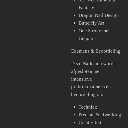
Fantasy
Dragon Nail Design
Butterfly Art
One Stroke met
Gelpaint
Examens & Beoordeling
Deze Nailcamp wordt
afgesloten met
intensieve
praktijkexamens en
beoordeling op:
Techniek
Precisie & afwerking
Creativiteit