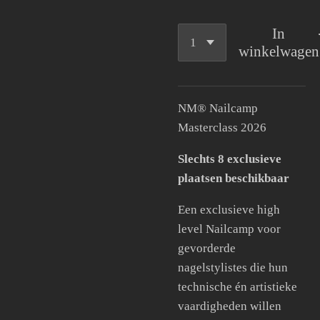
In
winkelwagen
NM® Nailcamp
Masterclass 2026
Slechts 8 exclusieve
plaatsen beschikbaar
Een exclusieve high
level Nailcamp voor
gevorderde
nagelstylistes die hun
technische én artistieke
vaardigheden willen