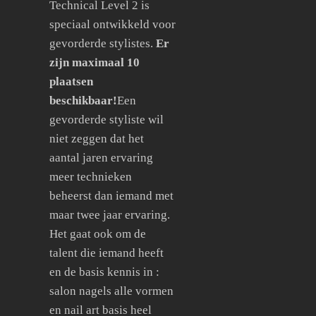
Technical Level 2 is
speciaal ontwikkeld voor
gevorderde stylistes.
Er
zijn maximaal 10
plaatsen
beschikbaar!
Een
gevorderde styliste wil
niet zeggen dat het
aantal jaren ervaring
meer technieken
beheerst dan iemand met
maar twee jaar ervaring.
Het gaat ook om de
talent die iemand heeft
en de basis kennis in :
salon nagels alle vormen
en nail art basis heel