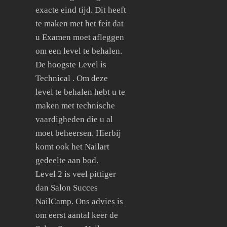
exacte eind tijd. Dit heeft
te maken met het feit dat
u Examen moet afleggen
om een level te behalen.
De hoogste Level is
Technical . Om deze
level te behalen hebt u te
maken met technische
vaardigheden die u al
moet beheersen. Hierbij
komt ook het Nailart
gedeelte aan bod.
Level 2 is veel pittiger
dan Salon Succes
NailCamp. Ons advies is
om eerst aantal keer de