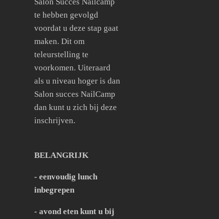
Salon Succes Nailcamp
te hebben gevolgd
voordat u deze stap gaat
maken. Dit om
teleurstelling te
voorkomen. Uiteraard
als u niveau hoger is dan
Salon succes NailCamp
dan kunt u zich bij deze
inschrijven.
BELANGRIJK
- eenvoudig lunch
inbegrepen
- avond eten kunt u bij