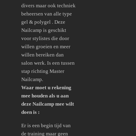
divers maar ook techniek
beheersen van alle type
gel & polygel . Deze
Nailcamp is geschikt
voor stylistes die door
willen groeien en meer
willen bereiken dan
salon werk. Is een tussen
stap richting Master
Nailcamp.
Waar moet u rekening
mee houden als u aan
deze Nailcamp mee wilt
doen is :
Er is een begin tijd van
de training maar geen