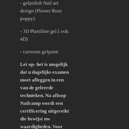
- gelpolish Nail art
design (Flower Rose
poppy)
- 3D Plastiline gel ( ook
4D)
- cartoons gelpaint
Let op- het is mogelijk
dat u dagelijks examen
moet afleggen in een
van de geleerde
technieken. Na afloop
Nailcamp wordt een
certificering uitgereikt
die bewijst uw
waardigheden. Voor